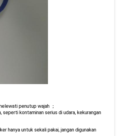
 melewati penutup wajah ；
, seperti kontaminan serius di udara, kekurangan
er hanya untuk sekali pakai, jangan digunakan