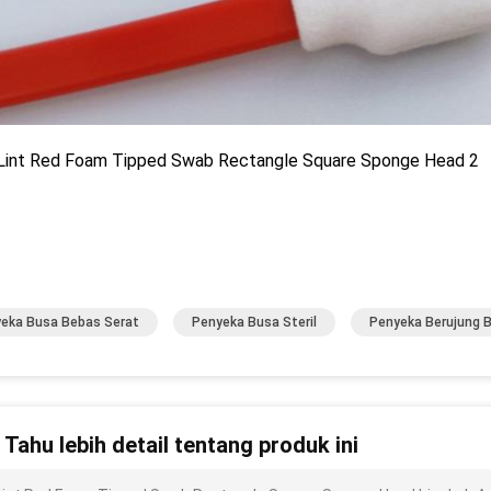
eka Busa Bebas Serat
Penyeka Busa Steril
Penyeka Berujung 
n Tahu lebih detail tentang produk ini