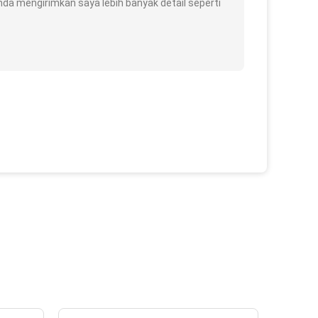
a mengirimkan saya lebih banyak detail seperti